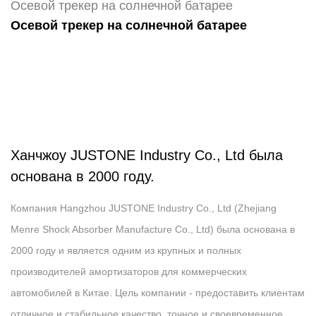
Осевой трекер на солнечной батарее
Осевой трекер на солнечной батарее
Ханчжоу JUSTONE Industry Co., Ltd была
основана в 2000 году.
Компания Hangzhou JUSTONE Industry Co., Ltd (Zhejiang
Menre Shock Absorber Manufacture Co., Ltd) была основана в
2000 году и является одним из крупных и полных
производителей амортизаторов для коммерческих
автомобилей в Китае. Цель компании - предоставить клиентам
отличное и стабильное качество, точное и своевременное