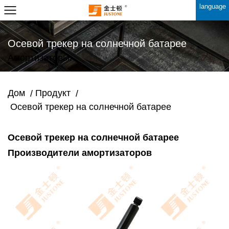
language
Осевой трекер на солнечной батарее
Амортизаторы.
Дом
Продукт
/
/
Осевой трекер на солнечной батарее
Осевой трекер на солнечной батарее
Производители амортизаторов