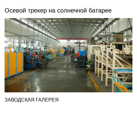
Осевой трекер на солнечной батарее
ЗАВОДСКАЯ ГАЛЕРЕЯ