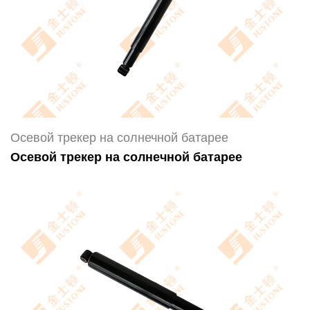
Осевой трекер на солнечной батарее
Осевой трекер на солнечной батарее