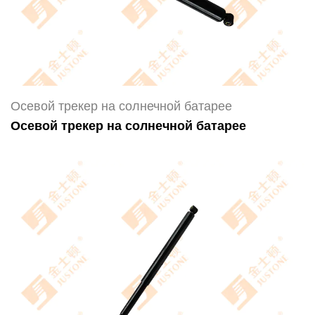
Осевой трекер на солнечной батарее
Осевой трекер на солнечной батарее