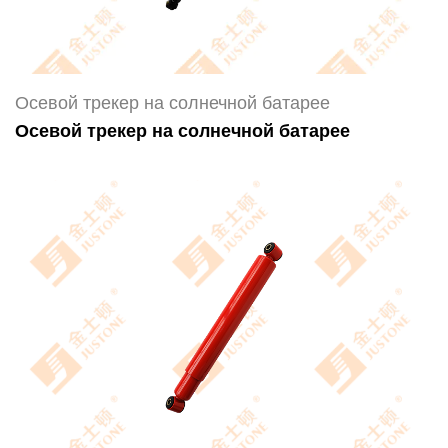
Осевой трекер на солнечной батарее
Осевой трекер на солнечной батарее