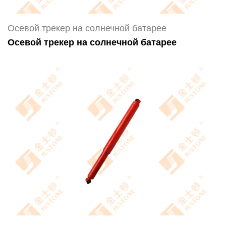
Осевой трекер на солнечной батарее
Осевой трекер на солнечной батарее