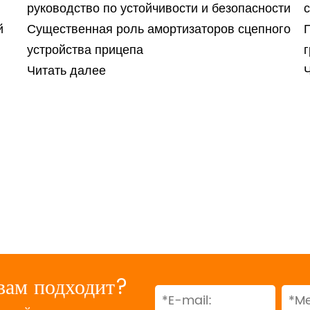
руководство по устойчивости и безопасности
й
Существенная роль амортизаторов сцепного
П
устройства прицепа
г
Читать далее
вам подходит?