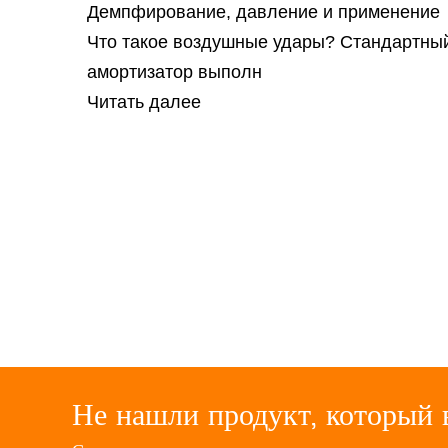
Демпфирование, давление и применение
Что такое воздушные удары? Стандартны
амортизатор выполн
Читать далее
Не нашли продукт, который 