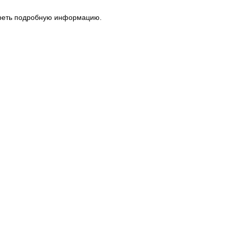
треть подробную информацию.