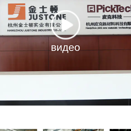
видео