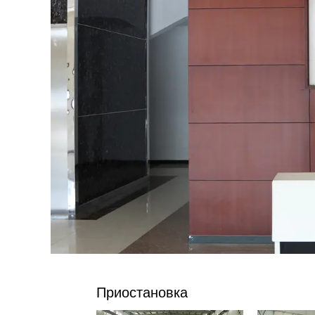
Приостановка