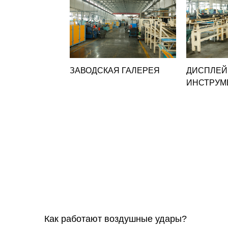
ЗАВОДСКАЯ ГАЛЕРЕЯ
ДИСПЛЕЙ
ИНСТРУМ
Как работают воздушные удары?