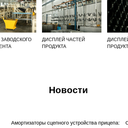
 ЗАВОДСКОГО
ДИСПЛЕЙ ЧАСТЕЙ
ДИСПЛЕ
ЕНТА
ПРОДУКТА
ПРОДУК
Новости
Амортизаторы сцепного устройства прицепа: