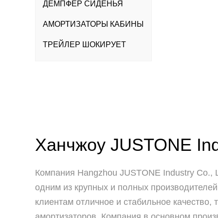
ДЕМПФЕР СИДЕНЬЯ
АМОРТИЗАТОРЫ КАБИНЫ
ТРЕЙЛЕР ШОКИРУЕТ
Ханчжоу JUSTONE Indus
Компания Hangzhou JUSTONE Industry Co., Lt
одним из крупных и полных производителей
клиентам отличное и стабильное качество,
амортизаторов. Компания в основном произ