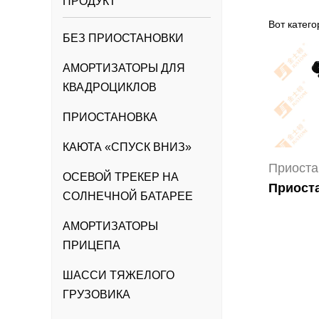
ПРОДУКТ
Вот катег
БЕЗ ПРИОСТАНОВКИ
АМОРТИЗАТОРЫ ДЛЯ
КВАДРОЦИКЛОВ
ПРИОСТАНОВКА
КАЮТА «СПУСК ВНИЗ»
Приоста
ОСЕВОЙ ТРЕКЕР НА
Приост
СОЛНЕЧНОЙ БАТАРЕЕ
АМОРТИЗАТОРЫ
ПРИЦЕПА
ШАССИ ТЯЖЕЛОГО
ГРУЗОВИКА