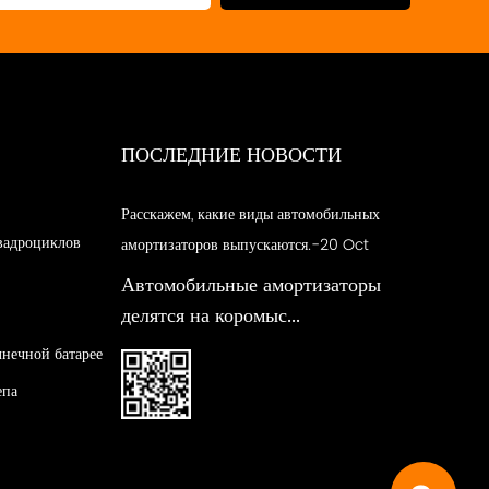
ПОСЛЕДНИЕ НОВОСТИ
Расскажем, какие виды автомобильных
вадроциклов
амортизаторов выпускаются.-20 Oct
Автомобильные амортизаторы
делятся на коромыс...
лнечной батарее
епа